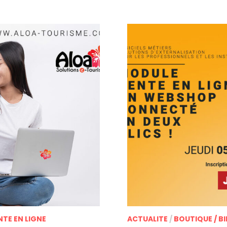
VOUS
NTE EN LIGNE
ACTUALITE
/
BOUTIQUE / BI