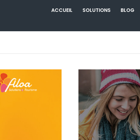
ACCUEIL
SOLUTIONS
BLOG