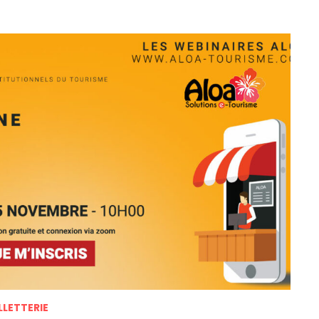
LLETTERIE