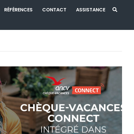
RÉFÉRENCES
CONTACT
ASSISTANCE