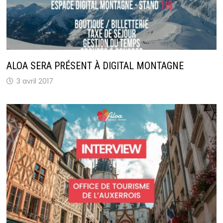
ALOA SERA PRÉSENT À DIGITAL MONTAGNE
3 avril 2017