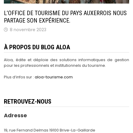
L’OFFICE DE TOURISME DU PAYS AUXERROIS NOUS
PARTAGE SON EXPÉRIENCE.
8 novembre 2023
À PROPOS DU BLOG ALOA
Aloa, édite et déploie des solutions informatiques de gestion
pour les professionnels et institutionnels du tourisme.
Plus d’infos sur :
aloa-tourisme.com
RETROUVEZ-NOUS
Adresse
19, rue Fernand Delmas 19100 Brive-La-Gaillarde