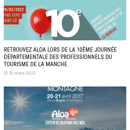
RETROUVEZ ALOA LORS DE LA 10ÈME JOURNÉE
DÉPARTEMENTALE DES PROFESSIONNELS DU
TOURISME DE LA MANCHE
15 mars 2022