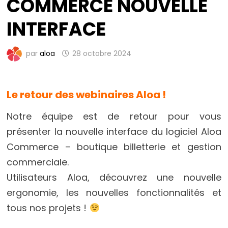
COMMERCE NOUVELLE
INTERFACE
par
aloa
28 octobre 2024
Le retour des webinaires Aloa !
Notre équipe est de retour pour vous
présenter la nouvelle interface du logiciel Aloa
Commerce – boutique billetterie et gestion
commerciale.
Utilisateurs Aloa, découvrez une nouvelle
ergonomie, les nouvelles fonctionnalités et
tous nos projets !