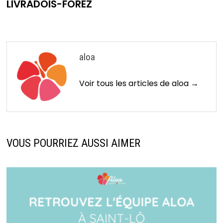
LIVRADOIS-FOREZ
aloa
Voir tous les articles de aloa →
VOUS POURRIEZ AUSSI AIMER