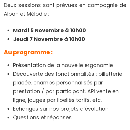
Deux sessions sont prévues en compagnie de
Alban et Mélodie :
Mardi 5 Novembre à 10h00
Jeudi 7 Novembre à 10h00
Au programme :
Présentation de la nouvelle ergonomie
Découverte des fonctionnalités : billetterie
placée, champs personnalisés par
prestation / par participant, API vente en
ligne, jauges par libellés tarifs, etc.
Echanges sur nos projets d’évolution
Questions et réponses.