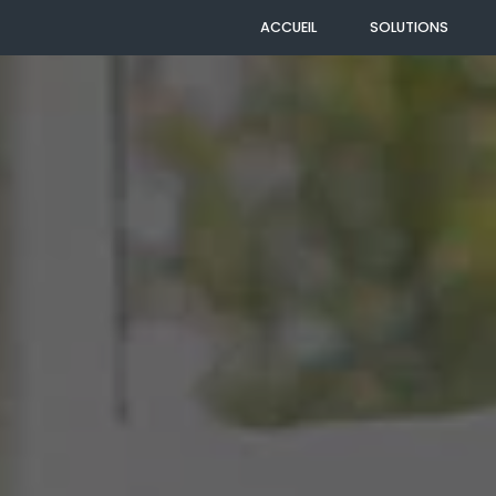
ACCUEIL
SOLUTIONS