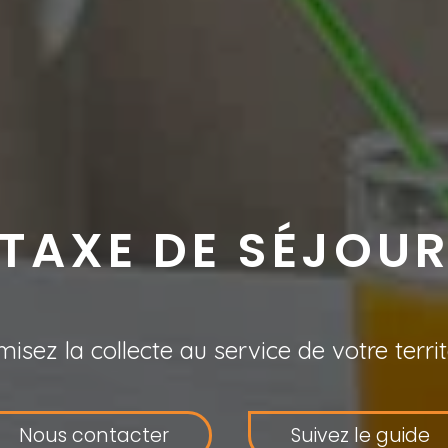
TAXE DE SÉJOU
misez la collecte au service de votre territo
Nous contacter
Suivez le guide