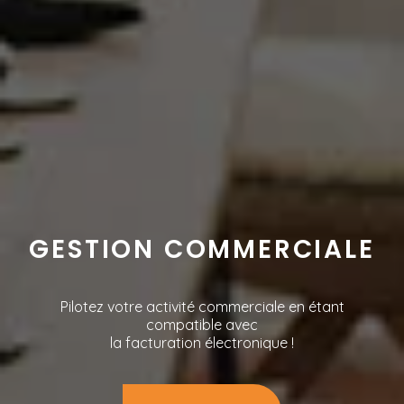
GESTION COMMERCIALE
Pilotez votre activité commerciale en étant
compatible avec
la facturation électronique !