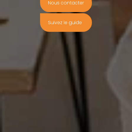
Nous contacter
Suivez le guide