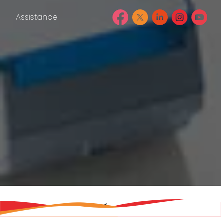
Assistance
LES FONCTIONNALITÉS ESSENTIELLES !